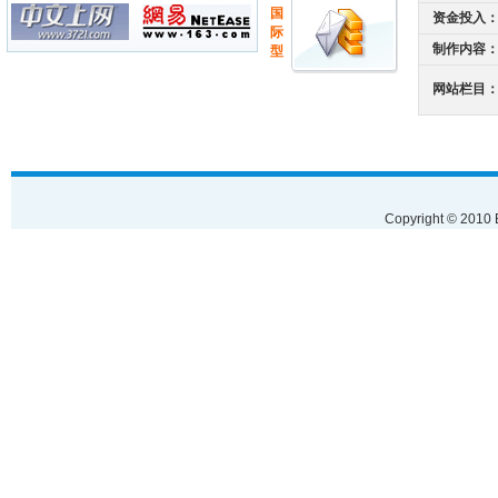
国
资金投入
际
制作内容
型
网站栏目
Copyright © 2010 B